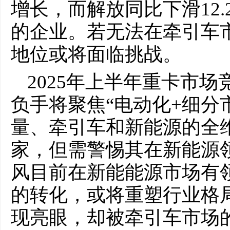
增长，而解放同比下滑12
的企业。若无法在牵引车
地位或将面临挑战。
2025年上半年重卡市
负手将聚焦“电动化+细分
量、牵引车和新能源的全
家，但需警惕其在新能源
风目前在新能能源市场有
的转化，或将重塑行业格
现亮眼，却被牵引车市场