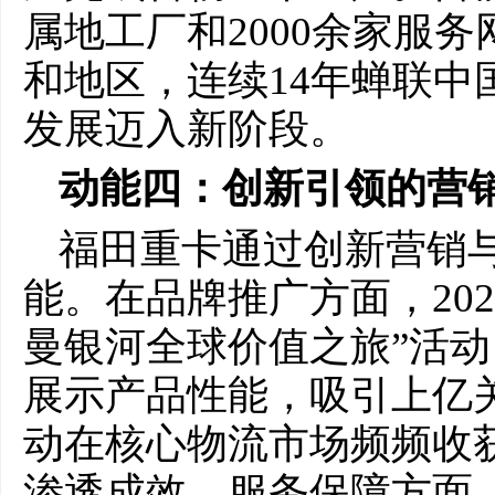
属地工厂和2000余家服务
和地区，连续14年蝉联中
发展迈入新阶段。
动能四：
创新引领的营
福田重卡通过创新营销
能。在品牌推广方面，202
曼银河全球价值之旅”活动
展示产品性能，吸引上亿关
动在核心物流市场频频收
渗透成效。服务保障方面