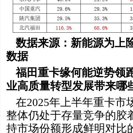
数据来源：新能源为上
数据
福田重卡缘何能逆势领
业高质量转型发展带来哪
在2025年上半年重卡
整体仍处于存量竞争的胶
持市场份额形成鲜明对比的