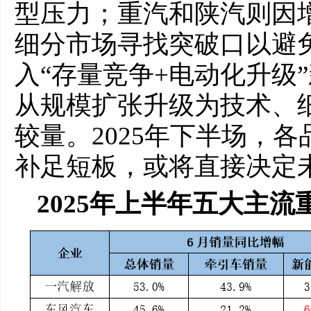
型压力；重汽和陕汽则因
细分市场寻找突破口以避
入“存量竞争+电动化升级
从规模扩张升级为技术、
较量。2025年下半场，
补足短板，或将直接决定
2025年上半年五大主