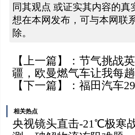
同其观点 或证实其内容的真
想在本网发布，可与本网联
除。
【上一篇】：
节气挑战英
疆，欧曼燃气车让我每趟
【下一篇】：
福田汽车2
相关热点
央视镜头直击-21℃极