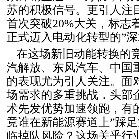
苏的积极信号。更引人注
首次突破20%大关，标志
正式迈入电动化转型的”深
在这场新旧动能转换的
汽解放、东风汽车、中国
的表现尤为引人关注。面
场需求的多重挑战，头部
术先发优势加速领跑，有
竟谁在新能源赛道上”踩足
临掉队风险？这场关乎行