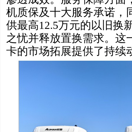
机质保及十大服务承诺，
供最高12.5万元的以旧
之忧并释放置换需求。这
卡的市场拓展提供了持续