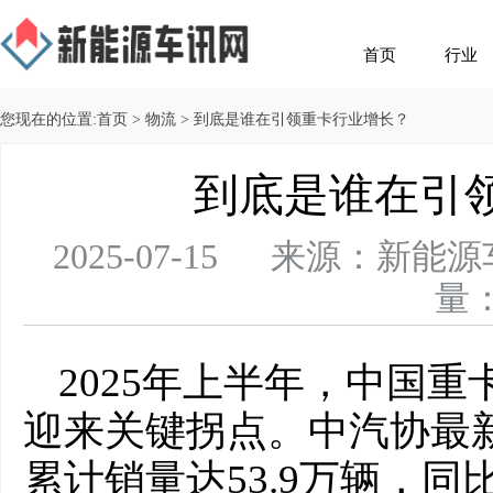
首页
行业
您现在的位置:
首页
>
物流
> 到底是谁在引领重卡行业增长？
到底是谁在引
2025-07-15 来源：
量：
2025年上半年，中国
迎来关键拐点。中汽协最新
累计销量达53.9万辆，同