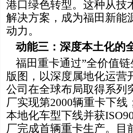
港口绿色转型。这种从技
解决方案，成为福田新能
动力。
动能三：
深度本土化的
福田重卡通过”全价值链
版图，以深度属地化运营开
公司在全球布局取得系列
厂实现第2000辆重卡下
本地化车型下线并获ISO9
厂完成首辆重卡生产。目前