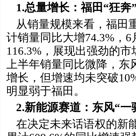
1.总量增长：福田“狂
从销量规模来看，福田
计销量同比大增74.3%，
116.3%，展现出强劲
上半年销量同比微降，东
增长，但增速均未突破10
明显弱于福田。
2.新能源赛道：东风“
在决定未来话语权的新能