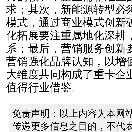
求；其次，新能源转型必须
模式，通过商业模式创新
化拓展要注重属地化深耕
系；最后，营销服务创新
营销强化品牌认知，以增
大维度共同构成了重卡企
值得行业借鉴。
免责声明：以上内容为本网
传递更多信息之目的，不代