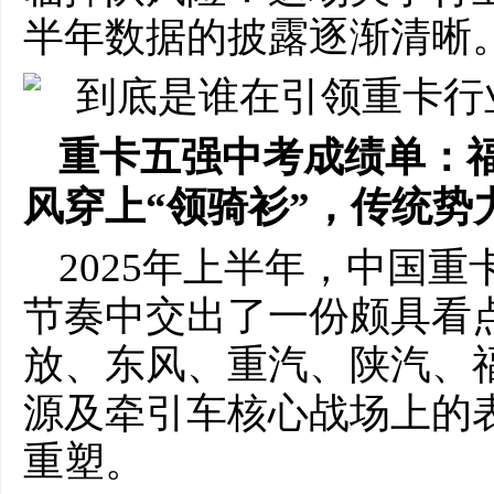
半年数据的披露逐渐清晰
重卡五强中考成绩单：
风穿上“领骑衫”，传统势
2025年上半年，中国
节奏中交出了一份颇具看
放、东风、重汽、陕汽、
源及牵引车核心战场上的
重塑。