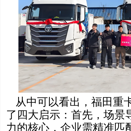
从中可以看出，福田重
了四大启示：首先，场景
力的核心，企业需精准匹