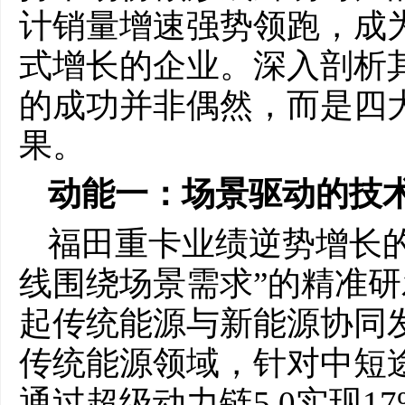
计销量增速强势领跑，成
式增长的企业。深入剖析
的成功并非偶然，而是四
果。
动能一：场景驱动的技
福田重卡业绩逆势增长
线围绕场景需求”的精准研
起传统能源与新能源协同
传统能源领域，针对中短
通过超级动力链5.0实现